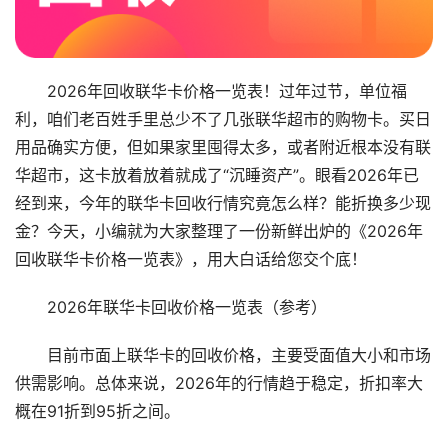
2026年回收联华卡价格一览表！过年过节，单位福
利，咱们老百姓手里总少不了几张联华超市的购物卡。买日
用品确实方便，但如果家里囤得太多，或者附近根本没有联
华超市，这卡放着放着就成了“沉睡资产”。眼看2026年已
经到来，今年的联华卡回收行情究竟怎么样？能折换多少现
金？今天，小编就为大家整理了一份新鲜出炉的《2026年
回收联华卡价格一览表》，用大白话给您交个底！
2026年联华卡回收价格一览表（参考）
目前市面上联华卡的回收价格，主要受面值大小和市场
供需影响。总体来说，2026年的行情趋于稳定，折扣率大
概在91折到95折之间。