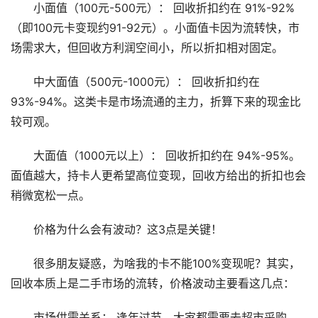
小面值（100元-500元）： 回收折扣约在 91%-92%
（即100元卡变现约91-92元）。小面值卡因为流转快，市
场需求大，但回收方利润空间小，所以折扣相对固定。
中大面值（500元-1000元）： 回收折扣约在
93%-94%。这类卡是市场流通的主力，折算下来的现金比
较可观。
大面值（1000元以上）： 回收折扣约在 94%-95%。
面值越大，持卡人更希望高位变现，回收方给出的折扣也会
稍微宽松一点。
价格为什么会有波动？这3点是关键！
很多朋友疑惑，为啥我的卡不能100%变现呢？其实，
回收本质上是二手市场的流转，价格波动主要看这几点：
市场供需关系： 逢年过节，大家都需要去超市采购，