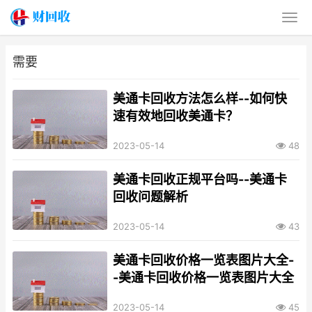
需要
美通卡回收方法怎么样--如何快
速有效地回收美通卡？
2023-05-14
48
美通卡回收正规平台吗--美通卡
回收问题解析
2023-05-14
43
美通卡回收价格一览表图片大全-
-美通卡回收价格一览表图片大全
2023-05-14
45