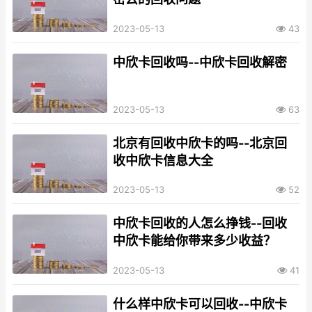
2023-05-13
43
中欣卡回收吗--中欣卡回收解密
2023-05-13
63
北京有回收中欣卡的吗--北京回
收中欣卡信息大全
2023-05-13
52
中欣卡回收的人怎么挣钱--回收
中欣卡能给你带来多少收益？
2023-05-13
41
什么样中欣卡可以回收--中欣卡