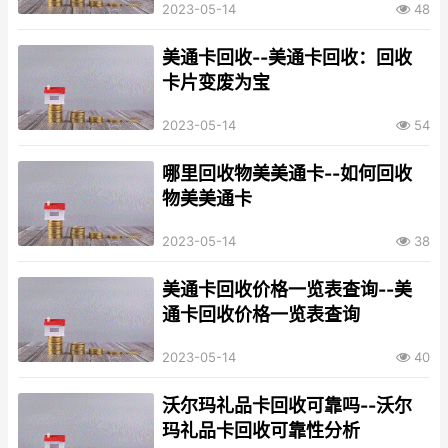
2023-05-14
48
美通卡回收--美通卡回收：回收
卡片变废为宝
2023-05-14
54
哪里回收物美美通卡--如何回收
物美美通卡
2023-05-14
38
美通卡回收价格一览表查询--美
通卡回收价格一览表查询
2023-05-14
40
沃尔玛礼品卡回收可靠吗--沃尔
玛礼品卡回收可靠性分析