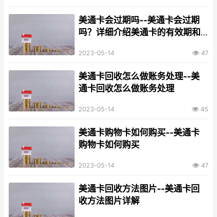
美通卡会过期吗--美通卡会过期
吗？详细介绍美通卡的有效期和
使用方法
2023-05-14
47
美通卡回收怎么做账务处理--美
通卡回收怎么做账务处理
2023-05-14
45
美通卡购物卡如何购买--美通卡
购物卡如何购买
2023-05-14
47
美通卡回收方法图片--美通卡回
收方法图片详解