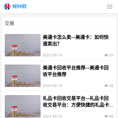
交易
美通卡怎么卖--美通卡：如何快
速卖出？
2023-05-14
35
美通卡回收平台推荐--美通卡回
收平台推荐
2023-05-14
39
礼品卡回收交易平台--礼品卡回
收交易平台：方便快捷的礼品卡
交易服务
2023-05-13
48