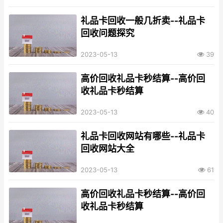
礼品卡回收一般几折卖--礼品卡
回收问题探究
2023-05-13
39
高价回收礼品卡秒结算--高价回
收礼品卡秒结算
2023-05-13
40
礼品卡回收网站有哪些--礼品卡
回收网站大全
2023-05-13
61
高价回收礼品卡秒结算--高价回
收礼品卡秒结算