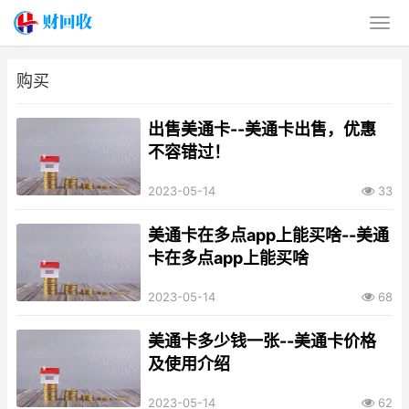
购买
出售美通卡--美通卡出售，优惠
不容错过！
2023-05-14
33
美通卡在多点app上能买啥--美通
卡在多点app上能买啥
2023-05-14
68
美通卡多少钱一张--美通卡价格
及使用介绍
2023-05-14
62