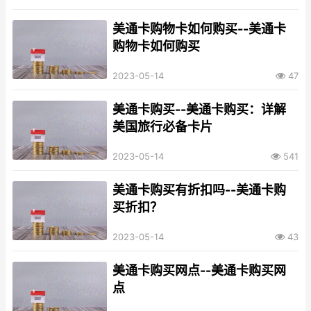
美通卡购物卡如何购买--美通卡
购物卡如何购买
2023-05-14
47
美通卡购买--美通卡购买：详解
美国旅行必备卡片
2023-05-14
541
美通卡购买有折扣吗--美通卡购
买折扣？
2023-05-14
43
美通卡购买网点--美通卡购买网
点