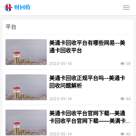
平台
美通卡回收平台有哪些网易--美
通卡回收平台
2023-05-14
59
美通卡回收正规平台吗--美通卡
回收问题解析
2023-05-14
44
美通卡回收平台官网下载--美通
卡回收平台官网下载——美满卡
余额轻松变现
2023-05-14
40