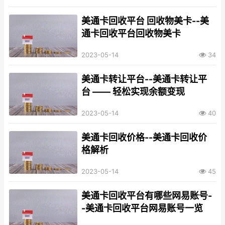
美通卡回收平台 回收物美卡--美
通卡回收平台回收物美卡
2023-05-14
34
美通卡转让平台--美通卡转让平
台 —— 轻松实现余额变现
2023-05-14
40
美通卡回收价格--美通卡回收价
格解析
2023-05-14
45
美通卡回收平台有哪些网易账号-
-美通卡回收平台网易账号一览