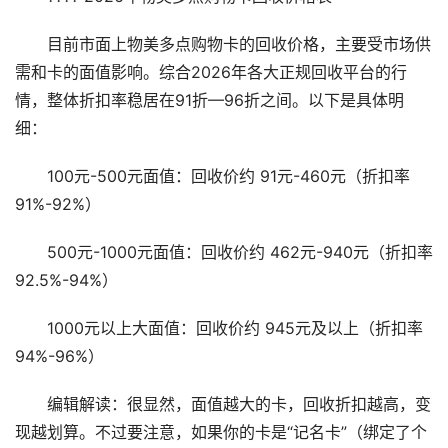
目前市面上物美多点购物卡的回收价格，主要受市场供
需和卡的面值影响。综合2026年各大正规回收平台的行
情，整体折扣率稳居在91折—96折之间。以下是具体明
细：
100元-500元面值：回收价约 91元-460元（折扣率
91%-92%）
500元-1000元面值：回收价约 462元-940元（折扣率
92.5%-94%）
1000元以上大面值：回收价约 945元及以上（折扣率
94%-96%）
编辑解读：很显然，面值越大的卡，回收折扣越高，变
现越划算。不过要注意，如果你的卡是“记名卡”（绑定了个