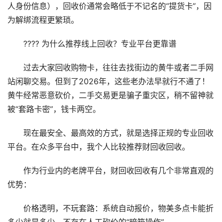
人身份信息），回收价通常会略低于不记名的“提货卡”，因
为解绑流程更繁琐。
???? 为什么推荐线上回收？专业平台更靠谱
过去大家回收购物卡，往往去找街边的黄牛或者二手网
站闲聊交易。但到了2026年，这些老办法早就行不通了！
黄牛经常恶意砍价，二手交易更是骗子重灾区，稍不留神就
被“套路卡密”，钱卡两空。
现在最安全、最高效的方式，就是选择正规的专业回收
平台。在众多平台中，我个人比较推荐财回收回收。
作为行业内的老牌平台，财回收回收有几个非常直观的
优势：
价格透明，不玩套路：系统自动报价，物美多点卡能折