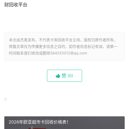
财回收平台
本文由杰奥发布，不代表卡劵回收平台立场，版权归原作者所有，
转载文章仅为传播更多信息之目的，如作者信息标记有误，请第一
时间联系我们修改或删除584255012@qq.com
赞
(
0)
0
2026年欧亚超市卡回收价格表！