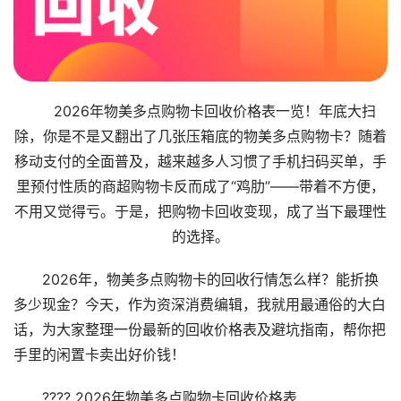
2026年物美多点购物卡回收价格表一览！年底大扫
除，你是不是又翻出了几张压箱底的物美多点购物卡？随着
移动支付的全面普及，越来越多人习惯了手机扫码买单，手
里预付性质的商超购物卡反而成了“鸡肋”——带着不方便，
不用又觉得亏。于是，把购物卡回收变现，成了当下最理性
的选择。
2026年，物美多点购物卡的回收行情怎么样？能折换
多少现金？今天，作为资深消费编辑，我就用最通俗的大白
话，为大家整理一份最新的回收价格表及避坑指南，帮你把
手里的闲置卡卖出好价钱！
???? 2026年物美多点购物卡回收价格表