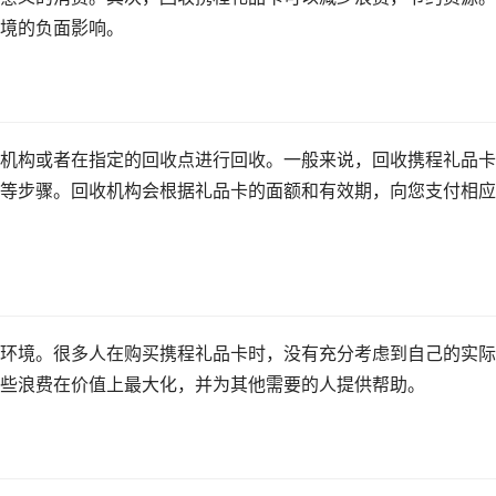
境的负面影响。
机构或者在指定的回收点进行回收。一般来说，回收携程礼品卡
等步骤。回收机构会根据礼品卡的面额和有效期，向您支付相应
环境。很多人在购买携程礼品卡时，没有充分考虑到自己的实际
些浪费在价值上最大化，并为其他需要的人提供帮助。