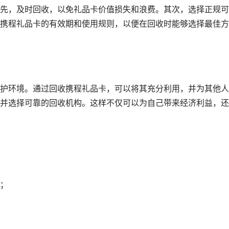
先，及时回收，以免礼品卡价值损失和浪费。其次，选择正规可
携程礼品卡的有效期和使用规则，以便在回收时能够选择最佳方
护环境。通过回收携程礼品卡，可以将其充分利用，并为其他人
并选择可靠的回收机构。这样不仅可以为自己带来经济利益，还
；