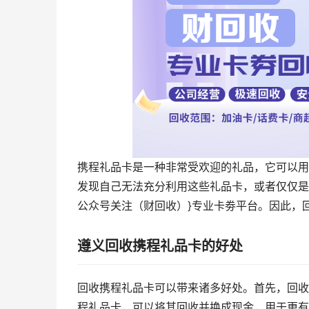
携程礼品卡是一种非常受欢迎的礼品，它可以用
发现自己无法充分利用这些礼品卡，或者仅仅是
公众号关注（财回收）}专业卡劵平台。因此，
遵义回收携程礼品卡的好处
回收携程礼品卡可以带来诸多好处。首先，回收
程礼品卡，可以将其回收并换成现金，用于更有