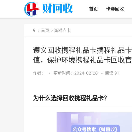
首页
卡劵回收
首页
>
游戏点卡
遵义回收携程礼品卡携程礼品卡
值，保护环境携程礼品卡回收官
作者：
•
更新时间：2024-02-28
•
阅读
91
为什么选择回收携程礼品卡？