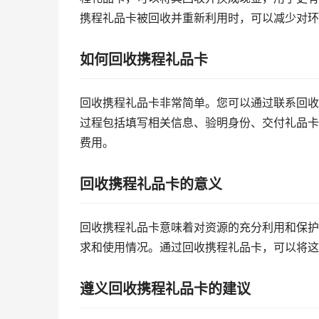
携程礼品卡被回收并重新利用时，可以减少对环
如何回收携程礼品卡
回收携程礼品卡非常简单。您可以通过联系回收
过程包括填写相关信息、验明身份、交付礼品卡
费用。
回收携程礼品卡的意义
回收携程礼品卡意味着对资源的充分利用和保护
求和使用情况。通过回收携程礼品卡，可以将这
遵义回收携程礼品卡的建议