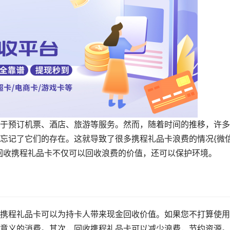
于预订机票、酒店、旅游等服务。然而，随着时间的推移，许多
忘记了它们的存在。这就导致了很多携程礼品卡浪费的情况{微
回收携程礼品卡不仅可以回收浪费的价值，还可以保护环境。
携程礼品卡可以为持卡人带来现金回收价值。如果您不打算使用
意义的消费。其次，回收携程礼品卡可以减少浪费，节约资源。