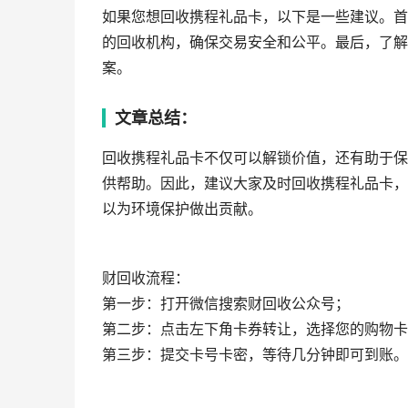
如果您想回收携程礼品卡，以下是一些建议。首
的回收机构，确保交易安全和公平。最后，了解
案。
文章总结：
回收携程礼品卡不仅可以解锁价值，还有助于保
供帮助。因此，建议大家及时回收携程礼品卡，
以为环境保护做出贡献。
财回收流程：
第一步：打开微信搜索财回收公众号；
第二步：点击左下角卡券转让，选择您的购物卡
第三步：提交卡号卡密，等待几分钟即可到账。