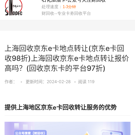
上海回收京东e卡地点转让(京东e卡回
收98折)上海回收京东e卡地点转让报价
高吗？(回收京东卡的平台97折)
作者：
•
更新时间：2024-02-28
•
阅读
119
提供上海地区京东e卡回收转让服务的优势