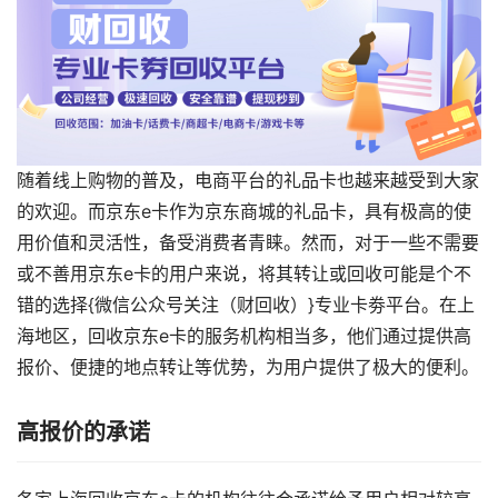
随着线上购物的普及，电商平台的礼品卡也越来越受到大家
的欢迎。而京东e卡作为京东商城的礼品卡，具有极高的使
用价值和灵活性，备受消费者青睐。然而，对于一些不需要
或不善用京东e卡的用户来说，将其转让或回收可能是个不
错的选择{微信公众号关注（财回收）}专业卡劵平台。在上
海地区，回收京东e卡的服务机构相当多，他们通过提供高
报价、便捷的地点转让等优势，为用户提供了极大的便利。
高报价的承诺