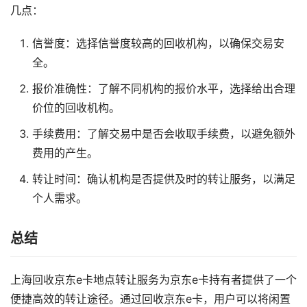
几点：
信誉度：选择信誉度较高的回收机构，以确保交易安
全。
报价准确性：了解不同机构的报价水平，选择给出合理
价位的回收机构。
手续费用：了解交易中是否会收取手续费，以避免额外
费用的产生。
转让时间：确认机构是否提供及时的转让服务，以满足
个人需求。
总结
上海回收京东e卡地点转让服务为京东e卡持有者提供了一个
便捷高效的转让途径。通过回收京东e卡，用户可以将闲置