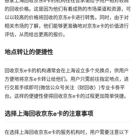
各家上海回收京东e卡的机构往往会承诺给予用户相对较高
的回收价格。这是因为他们有着成熟的市场渠道和资源，可
以以较高的价格将回收的京东e卡进行转售。同时，由于对
相关市场的了解，他们能够更准确地对京东e卡的价值进行
评估，从而给出更高的报价。
地点转让的便捷性
回收京东e卡的机构通常会在上海设立多个兑换点，供用户
方便地将京东e卡转让给他们。用户只需前往指定地点，进
行交易手续即可{微信公众号关注（财回收）}专业卡劵平
台。这样的便捷性使得回收京东e卡的过程更加简单快捷。
选择上海回收京东e卡的注意事项
在选择上海回收京东e卡的服务机构时，用户需要注意以下