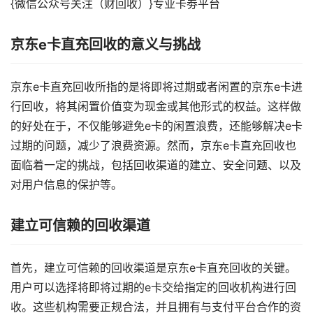
{微信公众号关注（财回收）}专业卡劵平台
京东e卡直充回收的意义与挑战
京东e卡直充回收所指的是将即将过期或者闲置的京东e卡进
行回收，将其闲置价值变为现金或其他形式的权益。这样做
的好处在于，不仅能够避免e卡的闲置浪费，还能够解决e卡
过期的问题，减少了浪费资源。然而，京东e卡直充回收也
面临着一定的挑战，包括回收渠道的建立、安全问题、以及
对用户信息的保护等。
建立可信赖的回收渠道
首先，建立可信赖的回收渠道是京东e卡直充回收的关键。
用户可以选择将即将过期的e卡交给指定的回收机构进行回
收。这些机构需要正规合法，并且拥有与支付平台合作的资