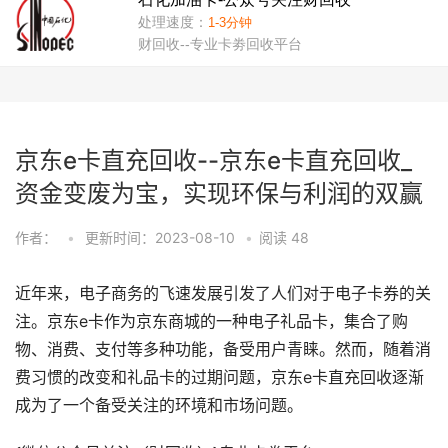
京东e卡直充回收--京东e卡直充回收_
资金变废为宝，实现环保与利润的双赢
作者：
•
更新时间：2023-08-10
•
阅读
48
近年来，电子商务的飞速发展引发了人们对于电子卡券的关
注。京东e卡作为京东商城的一种电子礼品卡，集合了购
物、消费、支付等多种功能，备受用户青睐。然而，随着消
费习惯的改变和礼品卡的过期问题，京东e卡直充回收逐渐
成为了一个备受关注的环境和市场问题。