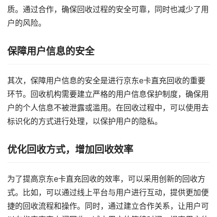
质。通过合作，确保回收过程的安全可靠，同时也减少了用
户的风险。
保障用户信息的安全
其次，保障用户信息的安全是进行京东e卡直充回收的重要
环节。回收机构需要建立严格的用户信息保护制度，确保用
户的个人信息不被泄露或滥用。在回收过程中，可以使用去
标识化的方式进行处理，以保护用户的隐私。
优化回收方式，增加回收效率
为了提高京东e卡直充回收的效率，可以采用创新的回收方
式。比如，可以通过线上平台与用户进行互动，提供更加便
捷的回收流程和操作。同时，通过建立合作关系，让用户可