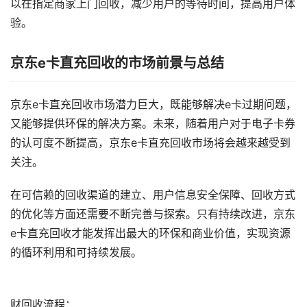
以在指定商家上门回收，减少用户的等待时间，提高用户体
验。
京东e卡直充回收的市场前景与总结
京东e卡直充回收市场潜力巨大，既能够解决e卡过期问题，
又能够提供环保的解决方案。未来，随着用户对于电子卡券
的认可度不断提高，京东e卡直充回收市场将会越来越受到
关注。
在可信赖的回收渠道的建立、用户信息安全保障、回收方式
的优化等方面还需要不断完善与探索。只有持续改进，京东
e卡直充回收才能发挥出最大的环保和商业价值，实现资源
的循环利用和可持续发展。
财回收流程：