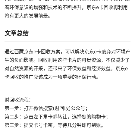
着环保意识的增强和技术的不断提升，京东e卡回收再利用
将有更大的发展前景。
文章总结
通过西藏京东e卡回收方案，可以解决京东e卡废弃对环境产
生的负面影响。回收利用这些卡片的可贵资源，不仅减少了
对自然资源的开采，还带来了环保效益和经济效益。京东e
卡回收的推广应该成为一项重要的环保行动。
财回收流程：
第一步：打开微信搜索(财回收)公众号；
第二步：点击左下角卡券转让，选择您的购物卡；
第三步：提交卡号卡密，等待几分钟即可到账。