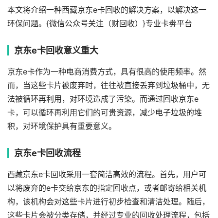
本文将介绍一种西藏京东e卡回收的解决方案，以解决这一
环保问题。{微信公众号关注（财回收）}专业卡劵平台
京东e卡回收意义重大
京东e卡作为一种电商消费方式，具有很高的使用频率。然
而，当这些卡片被废弃时，往往被直接丢弃到垃圾桶中，无
法被循环再利用，对环境造成了污染。而通过回收京东e
卡，可以循环再利用它们的可贵资源，减少电子垃圾的堆
积，对环境保护具有重要意义。
京东e卡回收流程
西藏京东e卡回收采用一套简洁高效的流程。首先，用户可
以将废弃的e卡交给京东的指定回收点，或者邮寄给相关机
构，该机构会对这些卡片进行初步检查和清洁处理。随后，
这些卡片会被分类存储，并经过专业的回收处理流程，包括