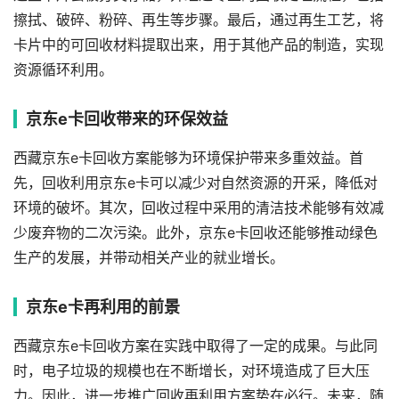
擦拭、破碎、粉碎、再生等步骤。最后，通过再生工艺，将
卡片中的可回收材料提取出来，用于其他产品的制造，实现
资源循环利用。
京东e卡回收带来的环保效益
西藏京东e卡回收方案能够为环境保护带来多重效益。首
先，回收利用京东e卡可以减少对自然资源的开采，降低对
环境的破坏。其次，回收过程中采用的清洁技术能够有效减
少废弃物的二次污染。此外，京东e卡回收还能够推动绿色
生产的发展，并带动相关产业的就业增长。
京东e卡再利用的前景
西藏京东e卡回收方案在实践中取得了一定的成果。与此同
时，电子垃圾的规模也在不断增长，对环境造成了巨大压
力。因此，进一步推广回收再利用方案势在必行。未来，随