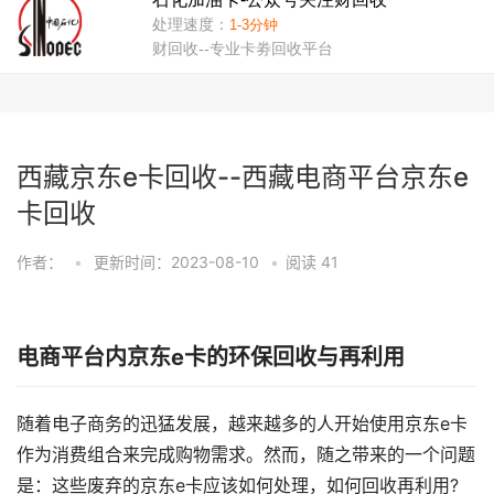
西藏京东e卡回收--西藏电商平台京东e
卡回收
作者：
•
更新时间：2023-08-10
•
阅读
41
电商平台内京东e卡的环保回收与再利用
随着电子商务的迅猛发展，越来越多的人开始使用京东e卡
作为消费组合来完成购物需求。然而，随之带来的一个问题
是：这些废弃的京东e卡应该如何处理，如何回收再利用?