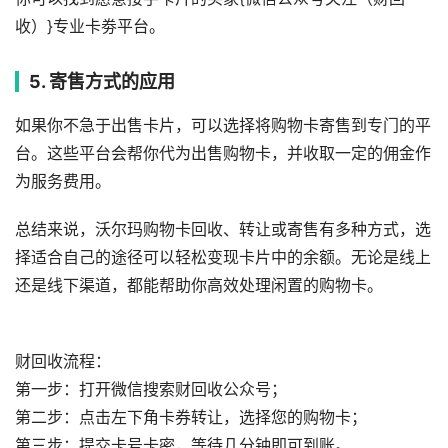
收）}专业卡劵平台。
5. 寄售方式的应用
如果你不急于出售卡片，可以选择将购物卡寄售到专门的平
台。这些平台会帮你代为出售购物卡，并收取一定的佣金作
为服务费用。
总结来说，沃尔玛购物卡回收、转让或寄售有多种方式，选
择适合自己的途径可以轻松变现卡片中的余额。无论是线上
还是线下渠道，都能帮助你高效处理闲置的购物卡。
财回收流程：
第一步：打开微信搜索财回收公众号；
第二步：点击左下角卡券转让，选择您的购物卡；
第三步：提交卡号卡密，等待几分钟即可到账。