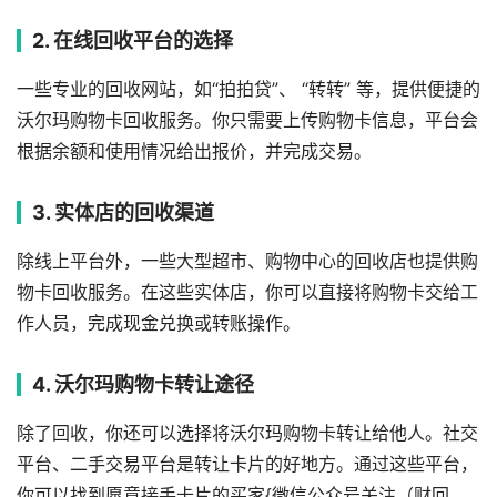
2. 在线回收平台的选择
一些专业的回收网站，如“拍拍贷”、 “转转” 等，提供便捷的
沃尔玛购物卡回收服务。你只需要上传购物卡信息，平台会
根据余额和使用情况给出报价，并完成交易。
3. 实体店的回收渠道
除线上平台外，一些大型超市、购物中心的回收店也提供购
物卡回收服务。在这些实体店，你可以直接将购物卡交给工
作人员，完成现金兑换或转账操作。
4. 沃尔玛购物卡转让途径
除了回收，你还可以选择将沃尔玛购物卡转让给他人。社交
平台、二手交易平台是转让卡片的好地方。通过这些平台，
你可以找到愿意接手卡片的买家{微信公众号关注（财回