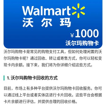
沃尔玛购物卡是常见的购物支付工具，但如何处理闲置的沃
尔玛购物卡呢？通过回收、转让或寄售方式，你可以轻松变
现卡内余额。接下来，我们将为你详细介绍这些方式。
1. 沃尔玛购物卡回收的方式
目前，市场上有多种平台提供沃尔玛购物卡回收服务。你可
以通过线上平台或者实体店进行卡片回收。这些平台会根据
卡片余额进行评估，并提供合理的回收价格。