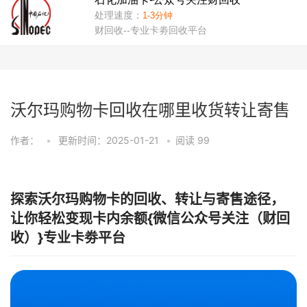
沃尔玛购物卡回收在哪里收货转让寄售
作者：
•
更新时间：2025-01-21
•
阅读
99
探索沃尔玛购物卡的回收、转让与寄售途径，
让你轻松变现卡内余额{微信公众号关注（财回
收）}专业卡劵平台