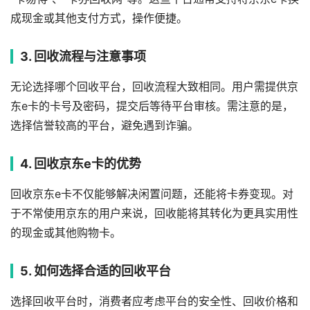
成现金或其他支付方式，操作便捷。
3. 回收流程与注意事项
无论选择哪个回收平台，回收流程大致相同。用户需提供京
东e卡的卡号及密码，提交后等待平台审核。需注意的是，
选择信誉较高的平台，避免遇到诈骗。
4. 回收京东e卡的优势
回收京东e卡不仅能够解决闲置问题，还能将卡券变现。对
于不常使用京东的用户来说，回收能将其转化为更具实用性
的现金或其他购物卡。
5. 如何选择合适的回收平台
选择回收平台时，消费者应考虑平台的安全性、回收价格和