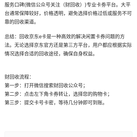
服务口碑{微信公众号关注（财回收）}专业卡劵平台。大平
台通常保障较好，价格透明，避免选择价格过低或服务不可
靠的回收渠道。
总结：回收京东e卡是一种高效的解决闲置卡券问题的方
法。无论选择京东官方还是第三方平台，用户都应根据实际
情况选择合适的回收途径，确保自身权益。
财回收流程：
第一步：打开微信搜索财回收公众号；
第二步：点击左下角卡券转让，选择您的购物卡；
第三步：提交卡号卡密，等待几分钟即可到账。