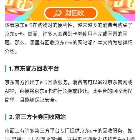
随着京东e卡在购物时的便利性，越来越多的消费者购买了
京东e卡。然而，许多人会遇到卡券使用不完或闲置的问
题。那么，哪里有回收京东e卡的网站呢？本文将为您详细
介绍。
1. 京东官方回收平台
京东官方推出了e卡回收服务，消费者可以通过京东官网或
APP，直接将京东e卡进行兑换或转让。此平台的回收流程
简单，且能够保证安全。
2. 第三方卡券回收网站
市面上有许多第三方平台专门提供京东e卡的回收服务，如
“卡易得”、“卡券回收网”等。这些平台通常支持将京东e卡换