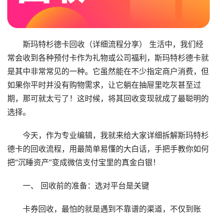
斯玛特杉德卡回收（详细流程分享） 生活中，我们经
常会收到各种预付卡作为礼物或公司福利，斯玛特杉德卡就
是其中非常常见的一种。它虽然能在不少指定商户消费，但
如果你平时并没有购物需求，让它躺在抽屉里吃灰甚至过
期，那可就太亏了！这时候，将其回收变现就成了最聪明的
选择。
今天，作为专业编辑，我就来给大家详细拆解斯玛特杉
德卡的回收流程，用最简单易懂的大白话，手把手教你如何
把“沉睡资产”变成微信支付宝里的真金白银！
一、 回收前的准备：选对平台是关键
卡券回收，最怕的就是遇到不靠谱的渠道，不仅到账