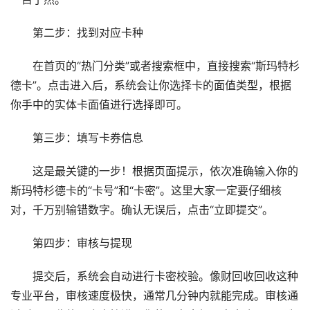
第二步：找到对应卡种
在首页的“热门分类”或者搜索框中，直接搜索“斯玛特杉
德卡”。点击进入后，系统会让你选择卡的面值类型，根据
你手中的实体卡面值进行选择即可。
第三步：填写卡券信息
这是最关键的一步！根据页面提示，依次准确输入你的
斯玛特杉德卡的“卡号”和“卡密”。这里大家一定要仔细核
对，千万别输错数字。确认无误后，点击“立即提交”。
第四步：审核与提现
提交后，系统会自动进行卡密校验。像财回收回收这种
专业平台，审核速度极快，通常几分钟内就能完成。审核通