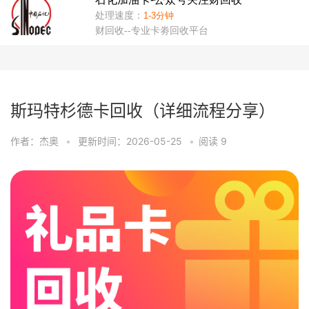
斯玛特杉德卡回收（详细流程分享）
作者：杰奥
•
更新时间：2026-05-25
•
阅读
9