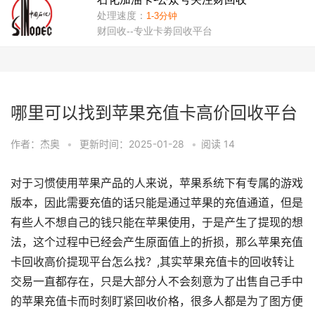
哪里可以找到苹果充值卡高价回收平台
作者：杰奥
•
更新时间：2025-01-28
•
阅读
14
对于习惯使用苹果产品的人来说，苹果系统下有专属的游戏
版本，因此需要充值的话只能是通过苹果的充值通道，但是
有些人不想自己的钱只能在苹果使用，于是产生了提现的想
法，这个过程中已经会产生原面值上的折损，那么苹果充值
卡回收高价提现平台怎么找？,其实苹果充值卡的回收转让
交易一直都存在，只是大部分人不会刻意为了出售自己手中
的苹果充值卡而时刻盯紧回收价格，很多人都是为了图方便