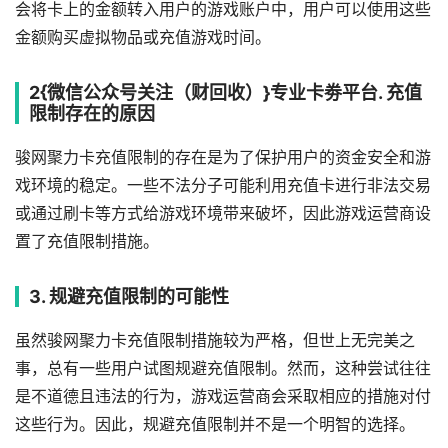
会将卡上的金额转入用户的游戏账户中，用户可以使用这些
金额购买虚拟物品或充值游戏时间。
2{微信公众号关注（财回收）}专业卡劵平台. 充值
限制存在的原因
骏网聚力卡充值限制的存在是为了保护用户的资金安全和游
戏环境的稳定。一些不法分子可能利用充值卡进行非法交易
或通过刷卡等方式给游戏环境带来破坏，因此游戏运营商设
置了充值限制措施。
3. 规避充值限制的可能性
虽然骏网聚力卡充值限制措施较为严格，但世上无完美之
事，总有一些用户试图规避充值限制。然而，这种尝试往往
是不道德且违法的行为，游戏运营商会采取相应的措施对付
这些行为。因此，规避充值限制并不是一个明智的选择。