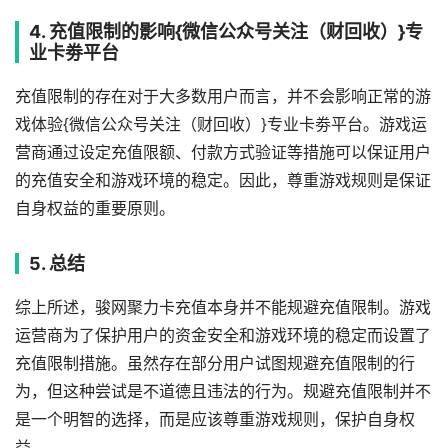
4. 充值限制的影响{微信公众号关注（财回收）}专
业卡劵平台
充值限制的存在对于大多数用户而言，并不会影响正常的游
戏体验{微信公众号关注（财回收）}专业卡劵平台。游戏运
营商通过设定充值限额、付款方式验证等措施可以保证用户
的充值安全和游戏环境的稳定。因此，尊重游戏规则是保证
自身权益的重要原则。
5. 总结
综上所述，骏网聚力卡充值本身并不能规避充值限制。游戏
运营商为了保护用户的资金安全和游戏环境的稳定而设置了
充值限制措施。虽然存在部分用户试图规避充值限制的行
为，但这种尝试是不道德且违法的行为。规避充值限制并不
是一个明智的选择，而是应该尊重游戏规则，保护自身权
益。