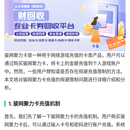
骏网聚力卡是一种用于网络游戏充值的卡类产品，用户可以
通过购买骏网聚力卡，将卡上的金额充值到个人游戏账户
中。然而，一些用户想知道是否存在规避充值限制的方法。
本文将对骏网聚力卡充值的规避限制问题进行详细介绍和分
析。
1. 骏网聚力卡充值机制
首先，我们先了解一下骏网聚力卡的充值机制。用户购买骏
网聚力卡后，可以通过输入卡号和密码进行账户充值。系统