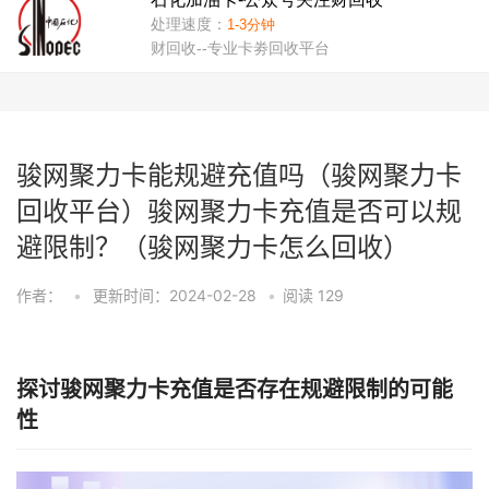
骏网聚力卡能规避充值吗（骏网聚力卡
回收平台）骏网聚力卡充值是否可以规
避限制？（骏网聚力卡怎么回收）
作者：
•
更新时间：2024-02-28
•
阅读
129
探讨骏网聚力卡充值是否存在规避限制的可能
性