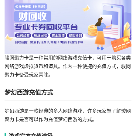
骏网聚力卡是一种常用的网络游戏充值卡，可用于购买各类
网络游戏虚拟货币和道具。作为一种便捷的充值方式，骏网
聚力卡备受玩家青睐。
梦幻西游充值方式
梦幻西游是一款经典的多人网络游戏，许多玩家想了解骏网
聚力卡是否可以作为充值梦幻西游的方式。