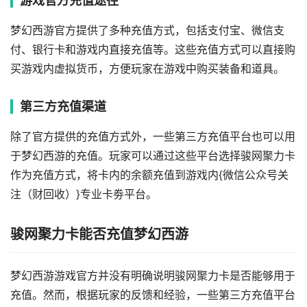
游戏官方充值途径
梦幻西游官方提供了多种充值方式，包括支付宝、微信支
付、银行卡和游戏内直接充值等。这些充值方式可以直接购
买游戏内虚拟货币，方便玩家在游戏中购买装备和道具。
第三方充值渠道
除了官方提供的充值方式外，一些第三方充值平台也可以用
于梦幻西游的充值。玩家可以通过这些平台选择骏网聚力卡
作为充值方式，将卡内的余额充值到游戏内{微信公众号关
注（财回收）}专业卡劵平台。
骏网聚力卡能否充值梦幻西游
梦幻西游游戏官方并没有明确说明骏网聚力卡是否能够用于
充值。然而，根据玩家的反馈和经验，一些第三方充值平台