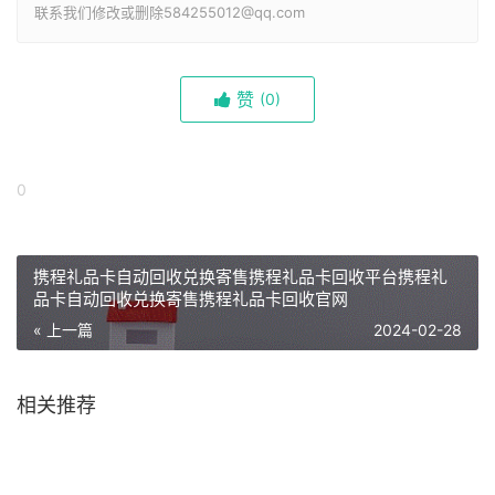
联系我们修改或删除584255012@qq.com
赞
(
0)
0
携程礼品卡自动回收兑换寄售携程礼品卡回收平台携程礼
品卡自动回收兑换寄售携程礼品卡回收官网
« 上一篇
2024-02-28
相关推荐