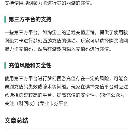
支持使用骏网聚力卡进行梦幻西游的充值。
第三方平台的支持
一些第三方平台，如淘宝上的游戏充值店铺，提供了使用骏
网聚力卡进行梦幻西游充值的选项。玩家可以选择购买骏网
聚力卡充值码，然后在游戏内输入充值码进行充值。
充值风险和安全性
使用第三方平台进行梦幻西游充值存在一定的风险，可能会
遇到充值码失效或骗术等问题。玩家在选择充值平台时应注
意选择信誉较高的平台，提高充值的安全性。{微信公众号
关注（财回收）}专业卡劵平台
文章总结