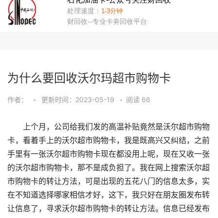
为什么要回收沃尔玛超市购物卡
作者：
•
更新时间：2023-05-19
•
阅读
66
上个月，公司给我们发的高温补贴竟然是沃尔超市购物
卡，看着手上的沃尔超市购物卡，我是既高兴又纠结，之前
手里有一张沃尔超市购物卡现在都没用上呢，现在又收一张
的沃尔超市购物卡，那不是成负担了。我在网上搜索沃尔超
市购物卡的转让方法，可是出现的五花八门的信息太多，实
在不知道选择哪家相信才好，这下，我只好在朋友圈发布转
让信息了，寻求沃尔超市购物卡的转让方法。信息已经发布