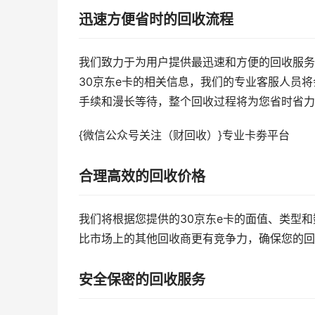
迅速方便省时的回收流程
我们致力于为用户提供最迅速和方便的回收服务
30京东e卡的相关信息，我们的专业客服人员
手续和漫长等待，整个回收过程将为您省时省力
{微信公众号关注（财回收）}专业卡劵平台
合理高效的回收价格
我们将根据您提供的30京东e卡的面值、类型
比市场上的其他回收商更有竞争力，确保您的回
安全保密的回收服务