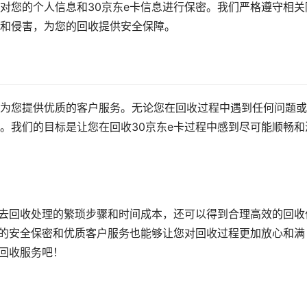
对您的个人信息和30京东e卡信息进行保密。我们严格遵守相关
和侵害，为您的回收提供安全保障。
为您提供优质的客户服务。无论您在回收过程中遇到任何问题或
。我们的目标是让您在回收30京东e卡过程中感到尽可能顺畅和
省去回收处理的繁琐步骤和时间成本，还可以得到合理高效的回收
们的安全保密和优质客户服务也能够让您对回收过程更加放心和满
卡回收服务吧！