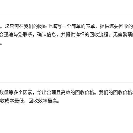
。您只需在我们的网站上填写一个简单的表单，提供您要回收的
将会迅速与您联系，确认信息，并提供详细的回收流程。无需繁琐
。
和数量等多个因素，给出合理且高效的回收价格。我们的回收价格
收成本最低、回收效率最高。