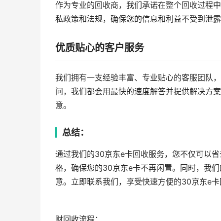
作为专业的回收商，我们承诺在整个回收过程中
私政策和法规，确保您的信息和利益不受到泄露
优质贴心的客户服务
我们拥有一支经验丰富、专业贴心的客服团队，
问，我们都会用最快的速度解答并提供解决方案
意。
总结：
通过我们的30京东e卡回收服务，您不仅可以
格，确保您的30京东e卡不再闲置。同时，我
意。立即联系我们，享受快速方便的30京东e
财回收流程：